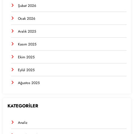
Şubat 2026
Ocak 2026
Aralık 2025
Kasım 2025
Ekim 2025
Eylül 2025
Ağustos 2025
KATEGORİLER
Analiz