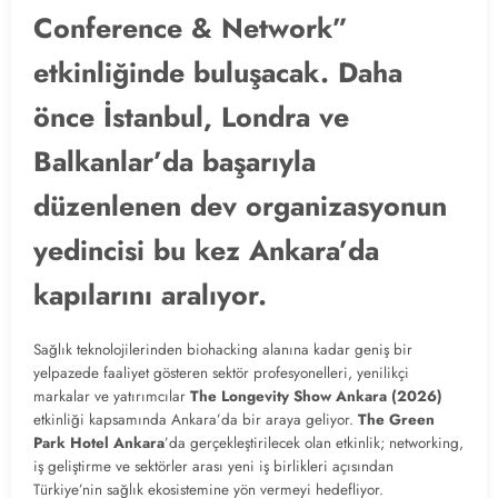
Conference & Network”
etkinliğinde buluşacak. Daha
önce İstanbul, Londra ve
Balkanlar’da başarıyla
düzenlenen dev organizasyonun
yedincisi bu kez Ankara’da
kapılarını aralıyor.
Sağlık teknolojilerinden biohacking alanına kadar geniş bir
yelpazede faaliyet gösteren sektör profesyonelleri, yenilikçi
markalar ve yatırımcılar
The Longevity Show Ankara (2026)
etkinliği kapsamında Ankara’da bir araya geliyor.
The Green
Park Hotel Ankara
’da gerçekleştirilecek olan etkinlik; networking,
iş geliştirme ve sektörler arası yeni iş birlikleri açısından
Türkiye’nin sağlık ekosistemine yön vermeyi hedefliyor.