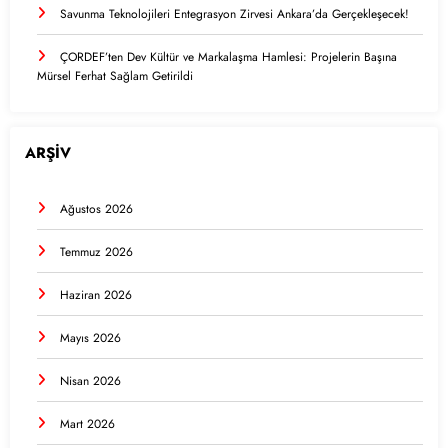
Savunma Teknolojileri Entegrasyon Zirvesi Ankara’da Gerçekleşecek!
ÇORDEF’ten Dev Kültür ve Markalaşma Hamlesi: Projelerin Başına
Mürsel Ferhat Sağlam Getirildi
ARŞİV
Ağustos 2026
Temmuz 2026
Haziran 2026
Mayıs 2026
Nisan 2026
Mart 2026