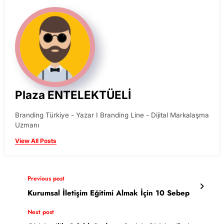
Plaza ENTELEKTÜELİ
Branding Türkiye - Yazar I Branding Line - Dijital Markalaşma
Uzmanı
View All Posts
Previous post
Kurumsal İletişim Eğitimi Almak İçin 10 Sebep
Next post