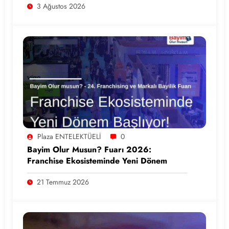
3 Ağustos 2026
Plaza ENTELEKTÜELİ
0
Bayim Olur Musun? Fuarı 2026:
Franchise Ekosisteminde Yeni Dönem
21 Temmuz 2026