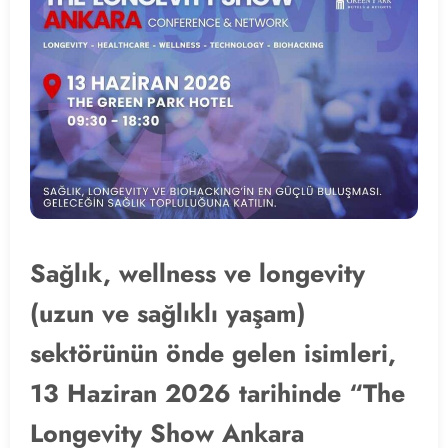
Sağlık, wellness ve longevity
(uzun ve sağlıklı yaşam)
sektörünün önde gelen isimleri,
13 Haziran 2026 tarihinde “The
Longevity Show Ankara