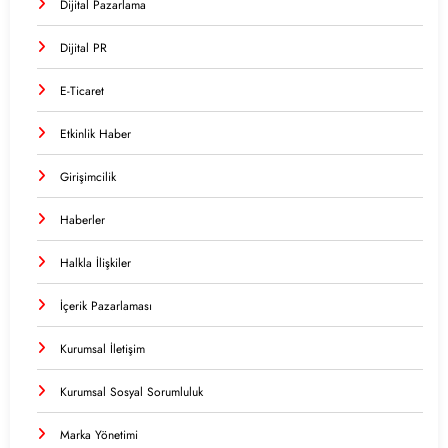
Dijital Pazarlama
Dijital PR
E-Ticaret
Etkinlik Haber
Girişimcilik
Haberler
Halkla İlişkiler
İçerik Pazarlaması
Kurumsal İletişim
Kurumsal Sosyal Sorumluluk
Marka Yönetimi