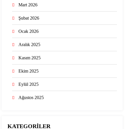
Mart 2026
Şubat 2026
Ocak 2026
Aralık 2025
Kasım 2025
Ekim 2025
Eylül 2025
Ağustos 2025
KATEGORİLER