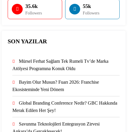
35.6k
55k
Followers
Followers
SON YAZILAR
Mürsel Ferhat Sağlam Tek Rumeli Tv’de Marka
Atölyesi Programına Konuk Oldu
Bayim Olur Musun? Fuarı 2026: Franchise
Ekosisteminde Yeni Dönem
Global Branding Conference Nedir? GBC Hakkında
Merak Edilen Her Şey!
Savunma Teknolojileri Entegrasyon Zirvesi
Ankara’da Gerçekleşecek!