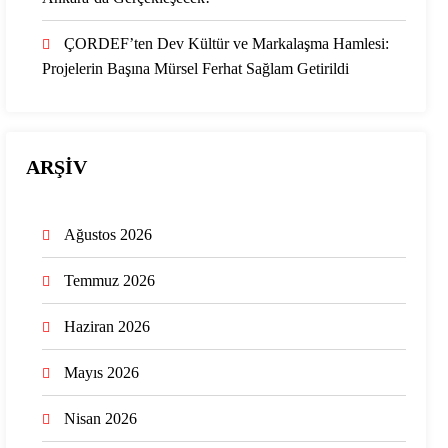
ÇORDEF’ten Dev Kültür ve Markalaşma Hamlesi:
Projelerin Başına Mürsel Ferhat Sağlam Getirildi
ARŞİV
Ağustos 2026
Temmuz 2026
Haziran 2026
Mayıs 2026
Nisan 2026