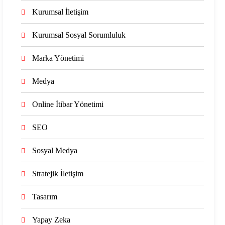
Kurumsal İletişim
Kurumsal Sosyal Sorumluluk
Marka Yönetimi
Medya
Online İtibar Yönetimi
SEO
Sosyal Medya
Stratejik İletişim
Tasarım
Yapay Zeka