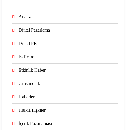
Analiz
Dijital Pazarlama
Dijital PR
E-Ticaret
Etkinlik Haber
Girişimcilik
Haberler
Halkla İlişkiler
İçerik Pazarlaması