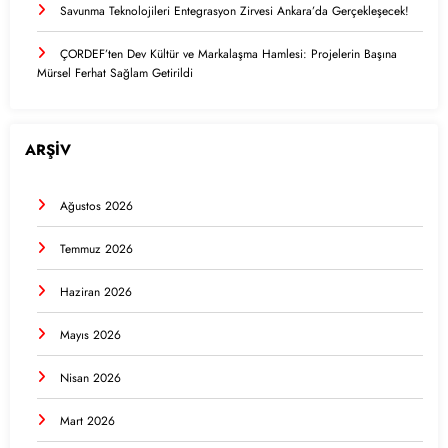
Savunma Teknolojileri Entegrasyon Zirvesi Ankara’da Gerçekleşecek!
ÇORDEF’ten Dev Kültür ve Markalaşma Hamlesi: Projelerin Başına
Mürsel Ferhat Sağlam Getirildi
ARŞİV
Ağustos 2026
Temmuz 2026
Haziran 2026
Mayıs 2026
Nisan 2026
Mart 2026