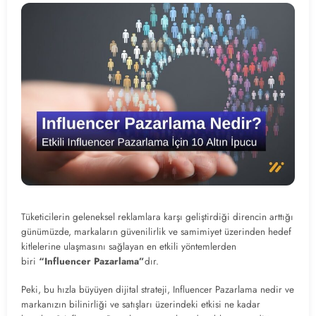
Tüketicilerin geleneksel reklamlara karşı geliştirdiği direncin arttığı
günümüzde, markaların güvenilirlik ve samimiyet üzerinden hedef
kitlelerine ulaşmasını sağlayan en etkili yöntemlerden
biri
“Influencer Pazarlama”
dır.
Peki, bu hızla büyüyen dijital strateji, Influencer Pazarlama nedir ve
markanızın bilinirliği ve satışları üzerindeki etkisi ne kadar