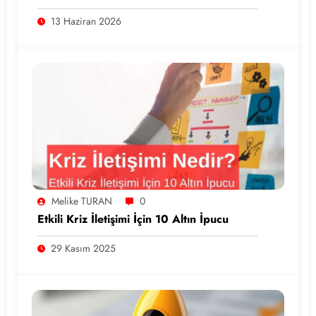
13 Haziran 2026
Melike TURAN
0
Etkili Kriz İletişimi İçin 10 Altın İpucu
29 Kasım 2025