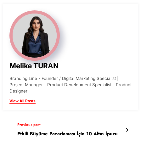
Melike TURAN
Branding Line - Founder / Digital Marketing Specialist |
Project Manager - Product Development Specialist - Product
Designer
View All Posts
Previous post
Etkili Büyüme Pazarlaması İçin 10 Altın İpucu