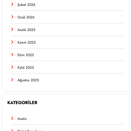
Şubat 2026
Ocak 2026
Aralık 2025
Kasım 2025
Ekim 2025
Eylül 2025
Ağustos 2025
KATEGORİLER
Analiz