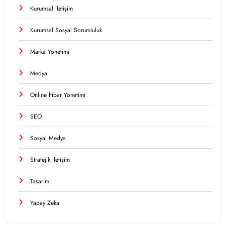
Kurumsal İletişim
Kurumsal Sosyal Sorumluluk
Marka Yönetimi
Medya
Online İtibar Yönetimi
SEO
Sosyal Medya
Stratejik İletişim
Tasarım
Yapay Zeka