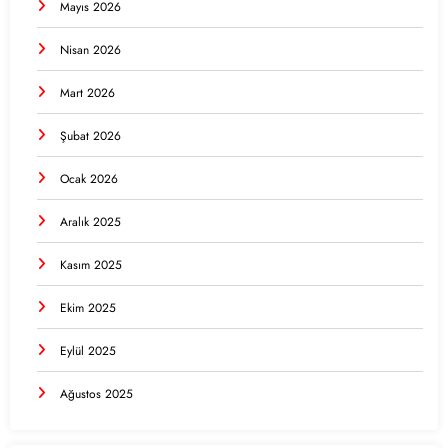
Mayıs 2026
Nisan 2026
Mart 2026
Şubat 2026
Ocak 2026
Aralık 2025
Kasım 2025
Ekim 2025
Eylül 2025
Ağustos 2025