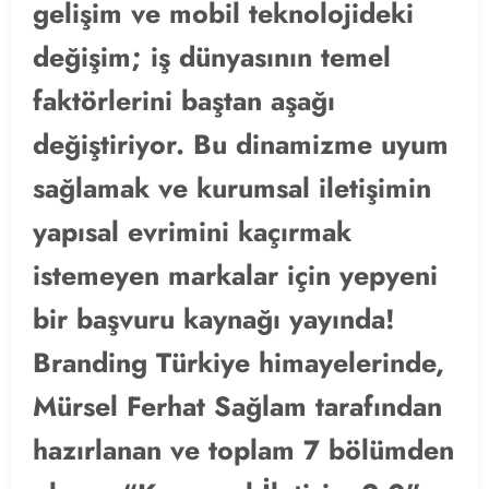
gelişim ve mobil teknolojideki
değişim; iş dünyasının temel
faktörlerini baştan aşağı
değiştiriyor. Bu dinamizme uyum
sağlamak ve kurumsal iletişimin
yapısal evrimini kaçırmak
istemeyen markalar için yepyeni
bir başvuru kaynağı yayında!
Branding Türkiye himayelerinde,
Mürsel Ferhat Sağlam tarafından
hazırlanan ve toplam 7 bölümden