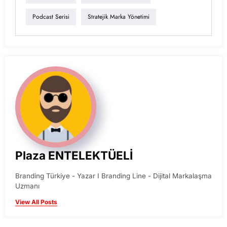
Podcast Serisi
Stratejik Marka Yönetimi
Plaza ENTELEKTÜELİ
Branding Türkiye - Yazar I Branding Line - Dijital Markalaşma
Uzmanı
View All Posts