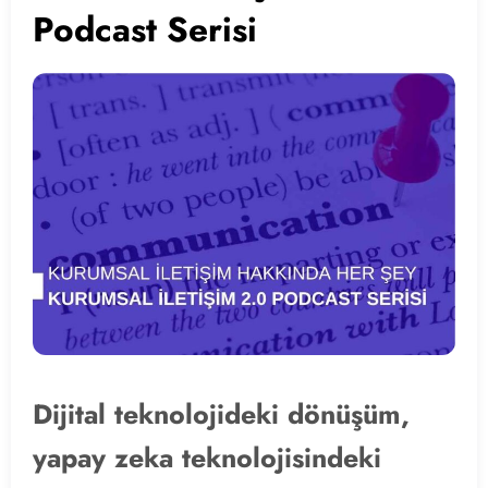
Podcast Serisi
Dijital teknolojideki dönüşüm,
yapay zeka teknolojisindeki