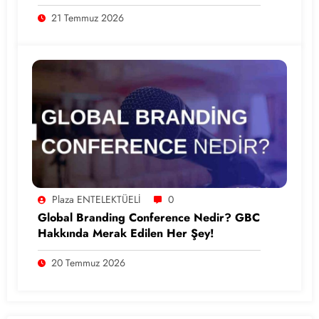
21 Temmuz 2026
Plaza ENTELEKTÜELİ
0
Global Branding Conference Nedir? GBC
Hakkında Merak Edilen Her Şey!
20 Temmuz 2026