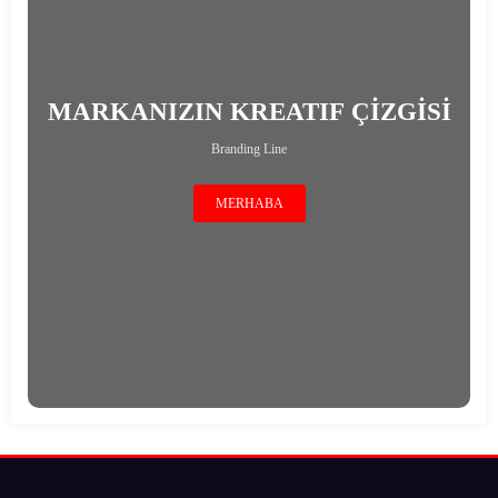
MARKANIZIN KREATIF ÇİZGİSİ
Branding Line
MERHABA