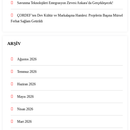
Savunma Teknolojileri Entegrasyon Zirvesi Ankara’da Gerçekleşecek!
ÇORDEF’ten Dev Kültür ve Markalaşma Hamlesi: Projelerin Başına Mürsel
Ferhat Sağlam Getirildi
ARŞİV
Ağustos 2026
Temmuz 2026
Haziran 2026
Mayıs 2026
Nisan 2026
Mart 2026