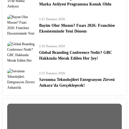
Marka Atölyesi Programına Konuk Oldu
21 Temmuz 2026
Bayim Olur Musun? Fuarı 2026: Franchise
Ekosisteminde Yeni Dönem
20 Temmuz 2026
Global Branding Conference Nedir? GBC
Hakkında Merak Edilen Her Şey!
15 Temmuz 2026
Savunma Teknolojileri Entegrasyon Zirvesi
Ankara’da Gerçekleşecek!