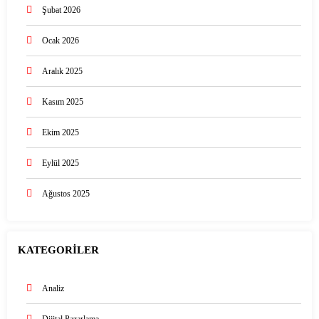
Şubat 2026
Ocak 2026
Aralık 2025
Kasım 2025
Ekim 2025
Eylül 2025
Ağustos 2025
KATEGORİLER
Analiz