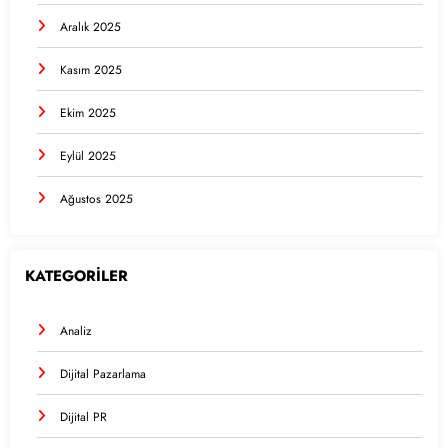
Aralık 2025
Kasım 2025
Ekim 2025
Eylül 2025
Ağustos 2025
KATEGORİLER
Analiz
Dijital Pazarlama
Dijital PR