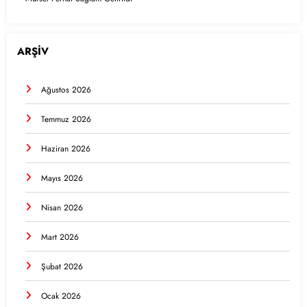
ARŞİV
Ağustos 2026
Temmuz 2026
Haziran 2026
Mayıs 2026
Nisan 2026
Mart 2026
Şubat 2026
Ocak 2026