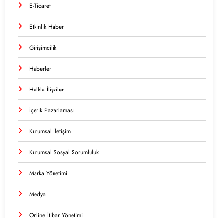
E-Ticaret
Etkinlik Haber
Girişimcilik
Haberler
Halkla İlişkiler
İçerik Pazarlaması
Kurumsal İletişim
Kurumsal Sosyal Sorumluluk
Marka Yönetimi
Medya
Online İtibar Yönetimi