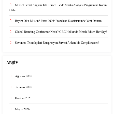
Mürsel Ferhat Sağlam Tek Rumeli Tv’de Marka Atölyesi Programına Konuk
Oldu
Bayim Olur Musun? Fuarı 2026: Franchise Ekosisteminde Yeni Dönem
Global Branding Conference Nedir? GBC Hakkında Merak Edilen Her Şey!
Savunma Teknolojileri Entegrasyon Zirvesi Ankara’da Gerçekleşecek!
ARŞİV
Ağustos 2026
Temmuz 2026
Haziran 2026
Mayıs 2026