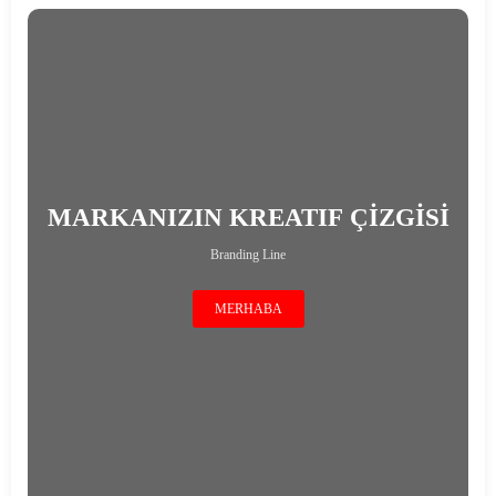
MARKANIZIN KREATIF ÇİZGİSİ
Branding Line
MERHABA