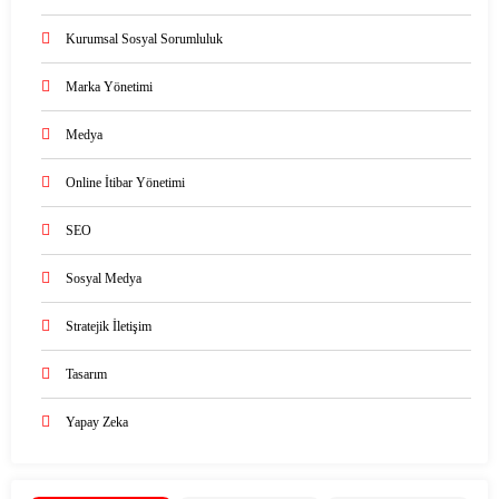
Kurumsal Sosyal Sorumluluk
Marka Yönetimi
Medya
Online İtibar Yönetimi
SEO
Sosyal Medya
Stratejik İletişim
Tasarım
Yapay Zeka