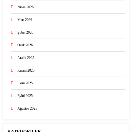
Nisan 2026
Mart 2026
Şubat 2026
Ocak 2026
Aralık 2025
Kasım 2025
Ekim 2025
Eylül 2025
Ağustos 2025
KATEGORİLER