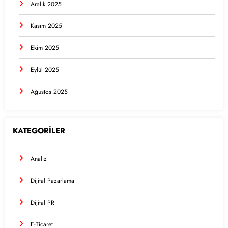
Aralık 2025
Kasım 2025
Ekim 2025
Eylül 2025
Ağustos 2025
KATEGORİLER
Analiz
Dijital Pazarlama
Dijital PR
E-Ticaret