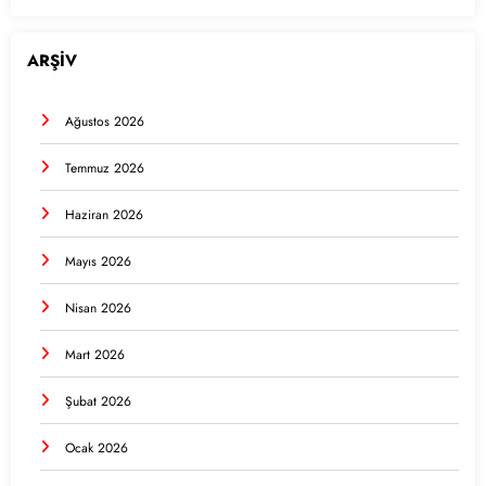
ARŞİV
Ağustos 2026
Temmuz 2026
Haziran 2026
Mayıs 2026
Nisan 2026
Mart 2026
Şubat 2026
Ocak 2026