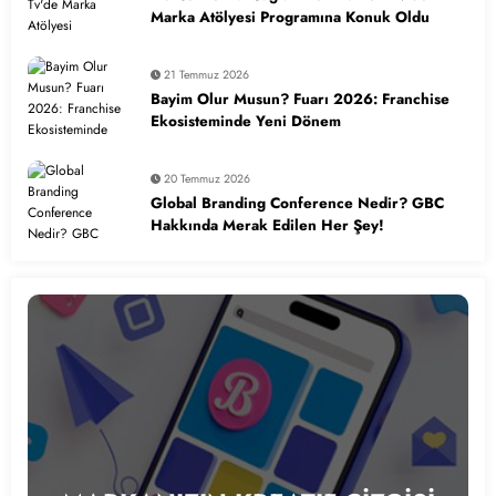
Marka Atölyesi Programına Konuk Oldu
21 Temmuz 2026
Bayim Olur Musun? Fuarı 2026: Franchise
Ekosisteminde Yeni Dönem
20 Temmuz 2026
Global Branding Conference Nedir? GBC
Hakkında Merak Edilen Her Şey!