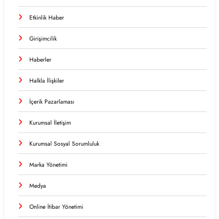
Etkinlik Haber
Girişimcilik
Haberler
Halkla İlişkiler
İçerik Pazarlaması
Kurumsal İletişim
Kurumsal Sosyal Sorumluluk
Marka Yönetimi
Medya
Online İtibar Yönetimi