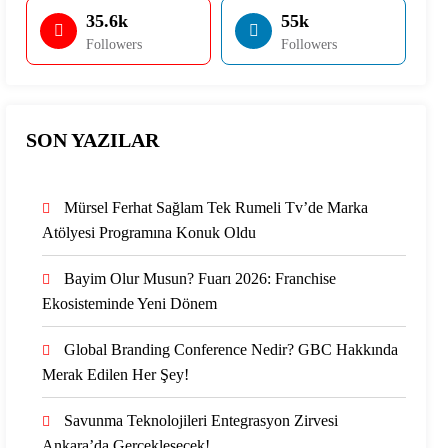
35.6k
55k
Followers
Followers
SON YAZILAR
Mürsel Ferhat Sağlam Tek Rumeli Tv’de Marka
Atölyesi Programına Konuk Oldu
Bayim Olur Musun? Fuarı 2026: Franchise
Ekosisteminde Yeni Dönem
Global Branding Conference Nedir? GBC Hakkında
Merak Edilen Her Şey!
Savunma Teknolojileri Entegrasyon Zirvesi
Ankara’da Gerçekleşecek!