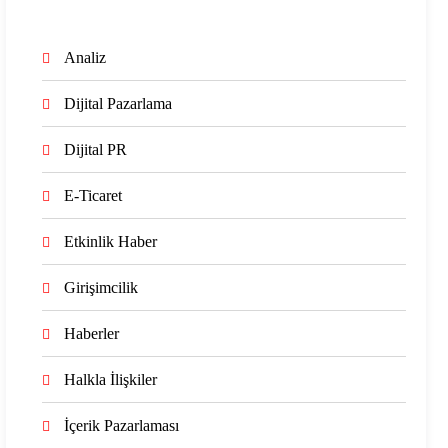
Analiz
Dijital Pazarlama
Dijital PR
E-Ticaret
Etkinlik Haber
Girişimcilik
Haberler
Halkla İlişkiler
İçerik Pazarlaması