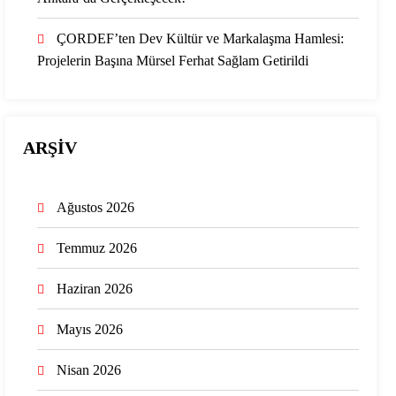
ÇORDEF’ten Dev Kültür ve Markalaşma Hamlesi:
Projelerin Başına Mürsel Ferhat Sağlam Getirildi
ARŞİV
Ağustos 2026
Temmuz 2026
Haziran 2026
Mayıs 2026
Nisan 2026