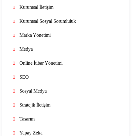
Kurumsal İletişim
Kurumsal Sosyal Sorumluluk
Marka Yönetimi
Medya
Online İtibar Yönetimi
SEO
Sosyal Medya
Stratejik İletişim
Tasarım
Yapay Zeka