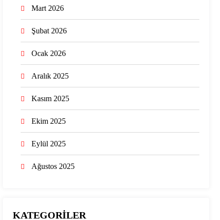
Mart 2026
Şubat 2026
Ocak 2026
Aralık 2025
Kasım 2025
Ekim 2025
Eylül 2025
Ağustos 2025
KATEGORİLER