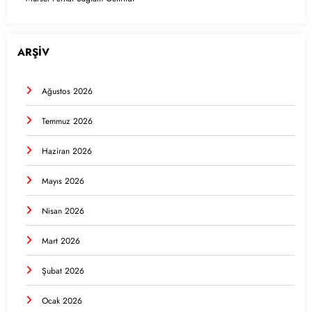
ARŞİV
Ağustos 2026
Temmuz 2026
Haziran 2026
Mayıs 2026
Nisan 2026
Mart 2026
Şubat 2026
Ocak 2026