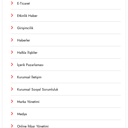
E-Ticaret
Etkinlik Haber
Girişimcilik
Haberler
Halkla İlişkiler
İçerik Pazarlaması
Kurumsal İletişim
Kurumsal Sosyal Sorumluluk
Marka Yönetimi
Medya
Online İtibar Yönetimi