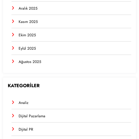
Aralık 2025
Kasım 2025
Ekim 2025
Eylül 2025
Ağustos 2025
KATEGORİLER
Analiz
Dijital Pazarlama
Dijital PR