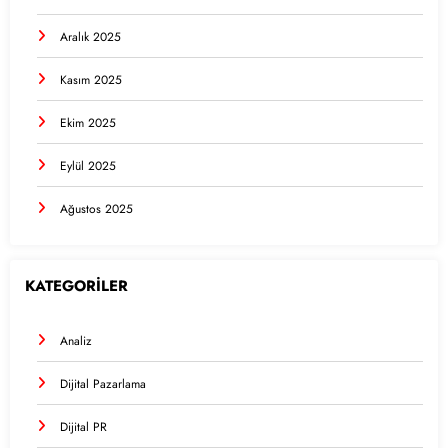
Aralık 2025
Kasım 2025
Ekim 2025
Eylül 2025
Ağustos 2025
KATEGORİLER
Analiz
Dijital Pazarlama
Dijital PR