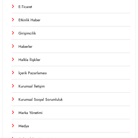
E-Ticaret
Etkinlik Haber
Girişimcilik
Haberler
Halkla İlişkiler
İçerik Pazarlaması
Kurumsal İletişim
Kurumsal Sosyal Sorumluluk
Marka Yönetimi
Medya