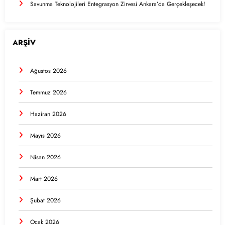
Savunma Teknolojileri Entegrasyon Zirvesi Ankara’da Gerçekleşecek!
ARŞİV
Ağustos 2026
Temmuz 2026
Haziran 2026
Mayıs 2026
Nisan 2026
Mart 2026
Şubat 2026
Ocak 2026