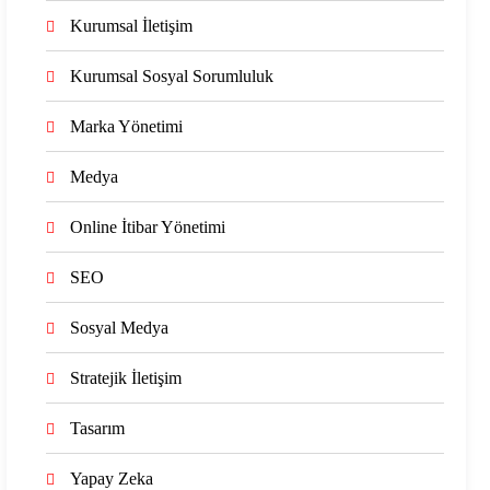
Kurumsal İletişim
Kurumsal Sosyal Sorumluluk
Marka Yönetimi
Medya
Online İtibar Yönetimi
SEO
Sosyal Medya
Stratejik İletişim
Tasarım
Yapay Zeka