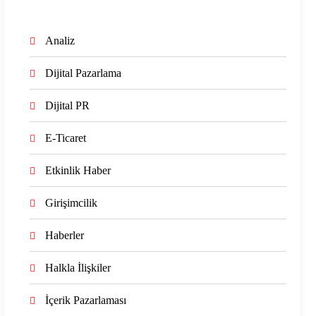
Analiz
Dijital Pazarlama
Dijital PR
E-Ticaret
Etkinlik Haber
Girişimcilik
Haberler
Halkla İlişkiler
İçerik Pazarlaması