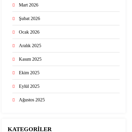
Mart 2026
Şubat 2026
Ocak 2026
Aralık 2025
Kasım 2025
Ekim 2025
Eylül 2025
Ağustos 2025
KATEGORİLER