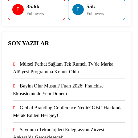
35.6k
55k
Followers
Followers
SON YAZILAR
Mürsel Ferhat Sağlam Tek Rumeli Tv’de Marka
Atölyesi Programına Konuk Oldu
Bayim Olur Musun? Fuarı 2026: Franchise
Ekosisteminde Yeni Dönem
Global Branding Conference Nedir? GBC Hakkında
Merak Edilen Her Şey!
Savunma Teknolojileri Entegrasyon Zirvesi
Ankara’da Gerçekleşecek!