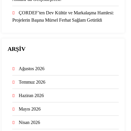
ÇORDEF’ten Dev Kültür ve Markalaşma Hamlesi:
Projelerin Başına Mürsel Ferhat Sağlam Getirildi
ARŞİV
Ağustos 2026
Temmuz 2026
Haziran 2026
Mayıs 2026
Nisan 2026