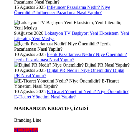
15 Ağustos 2025
Infleuncer Pazarlama Nedir? Niye
Önemlidir? Influencer Pazarlama Nasıl Yapılır?
9 Ağustos 2026
Lokasyon TV Başlıyor: Yeni Ekosistem, Yeni
Literatür, Yeni Medya
10 Ağustos 2025
İçerik Pazarlaması Nedir? Niye Önemlidir?
İçerik Pazarlaması Nasıl Yapılır?
10 Ağustos 2025
Dijital PR Nedir? Niye Önemlidir? Dijital
PR Nasıl Yapılır?
10 Ağustos 2025
E-Ticaret Yönetimi Nedir? Niye Önemlidir?
E-Ticaret Yönetimi Nasıl Yapılır?
MARKANIZIN KREATIF ÇİZGİSİ
Branding Line
MERHABA