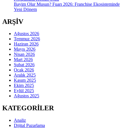
Bayim Olur Musun? Fuarı 2026: Franchise Ekosisteminde
Yeni Dönem
ARŞİV
Ağustos 2026
Temmuz 2026
Haziran 2026
Mayıs 2026
Nisan 2026
Mart 2026
Şubat 2026
Ocak 2026
Aralık 2025
Kasım 2025
Ekim 2025
Eylül 2025
Ağustos 2025
KATEGORİLER
Analiz
Dijital Pazarlama