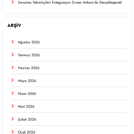
Savunma Teknolojileri Entegrasyon Zirvesi Ankara’da Gerçekleşecek!
ARŞİV
Ağustos 2026
Temmuz 2026
Haziran 2026
Mayıs 2026
Nisan 2026
Mart 2026
Şubat 2026
Ocak 2026