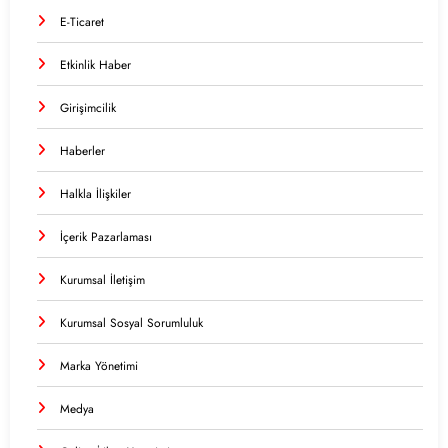
E-Ticaret
Etkinlik Haber
Girişimcilik
Haberler
Halkla İlişkiler
İçerik Pazarlaması
Kurumsal İletişim
Kurumsal Sosyal Sorumluluk
Marka Yönetimi
Medya