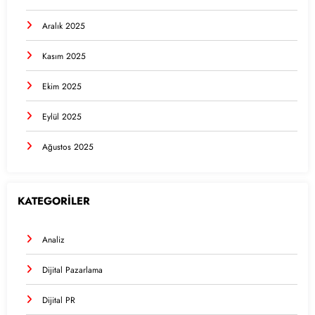
Aralık 2025
Kasım 2025
Ekim 2025
Eylül 2025
Ağustos 2025
KATEGORİLER
Analiz
Dijital Pazarlama
Dijital PR