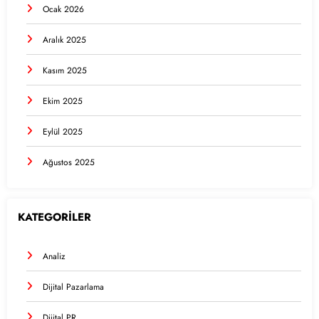
Ocak 2026
Aralık 2025
Kasım 2025
Ekim 2025
Eylül 2025
Ağustos 2025
KATEGORİLER
Analiz
Dijital Pazarlama
Dijital PR