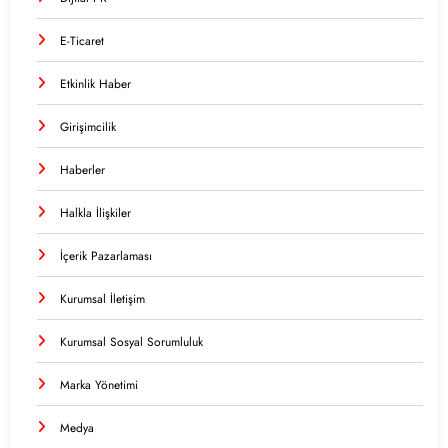
E-Ticaret
Etkinlik Haber
Girişimcilik
Haberler
Halkla İlişkiler
İçerik Pazarlaması
Kurumsal İletişim
Kurumsal Sosyal Sorumluluk
Marka Yönetimi
Medya