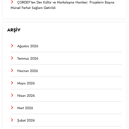
ÇORDEF’ten Dev Kültür ve Markalaşma Hamlesi: Projelerin Başına
Mürsel Ferhat Sağlam Getirildi
ARŞİV
Ağustos 2026
Temmuz 2026
Haziran 2026
Mayıs 2026
Nisan 2026
Mart 2026
Şubat 2026