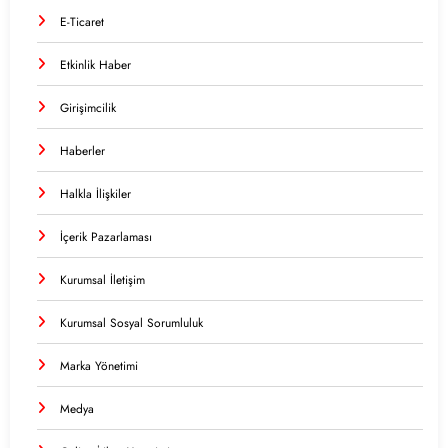
E-Ticaret
Etkinlik Haber
Girişimcilik
Haberler
Halkla İlişkiler
İçerik Pazarlaması
Kurumsal İletişim
Kurumsal Sosyal Sorumluluk
Marka Yönetimi
Medya