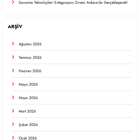
Savunma Teknolojileri Entegrasyon Zirvesi Ankara’da Gerçekleşecek!
ARŞİV
Ağustos 2026
Temmuz 2026
Haziran 2026
Mayıs 2026
Nisan 2026
Mart 2026
Şubat 2026
Ocak 2026