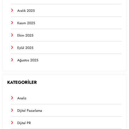
Aralık 2025
Kasım 2025
Ekim 2025
Eylül 2025
Ağustos 2025
KATEGORİLER
Analiz
Dijital Pazarlama
Dijital PR