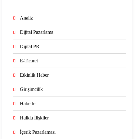
Analiz
Dijital Pazarlama
Dijital PR
E-Ticaret
Etkinlik Haber
Girişimcilik
Haberler
Halkla İlişkiler
İçerik Pazarlaması