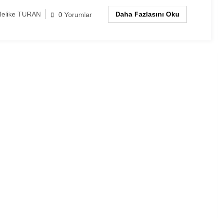
Daha Fazlasını Oku
elike TURAN
0 Yorumlar