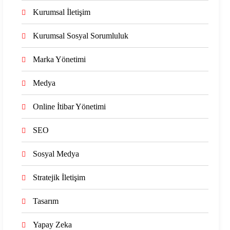
Kurumsal İletişim
Kurumsal Sosyal Sorumluluk
Marka Yönetimi
Medya
Online İtibar Yönetimi
SEO
Sosyal Medya
Stratejik İletişim
Tasarım
Yapay Zeka