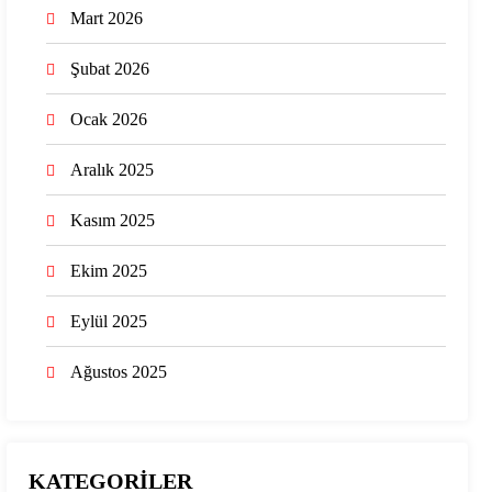
Mart 2026
Şubat 2026
Ocak 2026
Aralık 2025
Kasım 2025
Ekim 2025
Eylül 2025
Ağustos 2025
KATEGORİLER