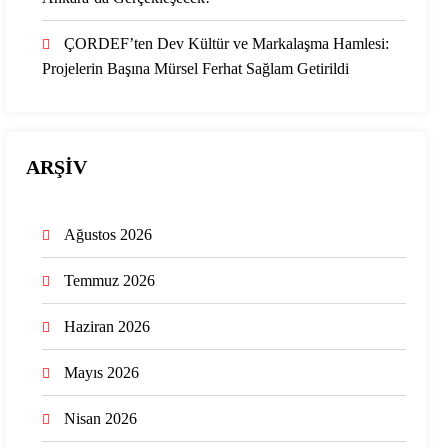
ÇORDEF’ten Dev Kültür ve Markalaşma Hamlesi:
Projelerin Başına Mürsel Ferhat Sağlam Getirildi
ARŞİV
Ağustos 2026
Temmuz 2026
Haziran 2026
Mayıs 2026
Nisan 2026