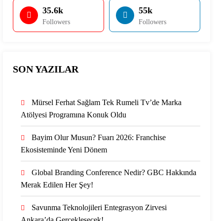
35.6k
55k
Followers
Followers
SON YAZILAR
Mürsel Ferhat Sağlam Tek Rumeli Tv’de Marka
Atölyesi Programına Konuk Oldu
Bayim Olur Musun? Fuarı 2026: Franchise
Ekosisteminde Yeni Dönem
Global Branding Conference Nedir? GBC Hakkında
Merak Edilen Her Şey!
Savunma Teknolojileri Entegrasyon Zirvesi
Ankara’da Gerçekleşecek!