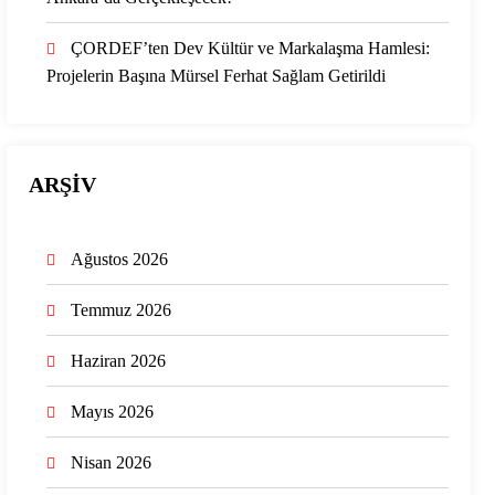
ÇORDEF’ten Dev Kültür ve Markalaşma Hamlesi:
Projelerin Başına Mürsel Ferhat Sağlam Getirildi
ARŞİV
Ağustos 2026
Temmuz 2026
Haziran 2026
Mayıs 2026
Nisan 2026