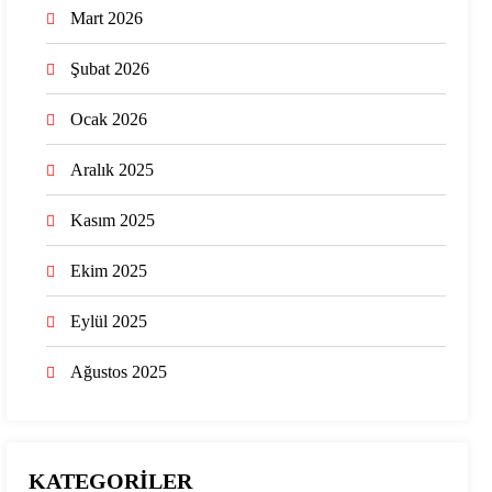
Mart 2026
Şubat 2026
Ocak 2026
Aralık 2025
Kasım 2025
Ekim 2025
Eylül 2025
Ağustos 2025
KATEGORİLER