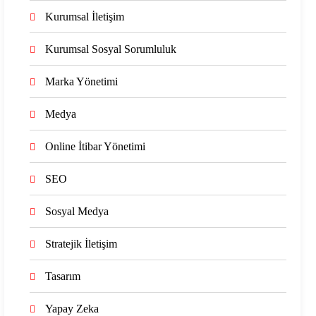
Kurumsal İletişim
Kurumsal Sosyal Sorumluluk
Marka Yönetimi
Medya
Online İtibar Yönetimi
SEO
Sosyal Medya
Stratejik İletişim
Tasarım
Yapay Zeka