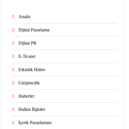
Analiz
Dijital Pazarlama
Dijital PR
E-Ticaret
Etkinlik Haber
Girişimcilik
Haberler
Halkla İlişkiler
İçerik Pazarlaması