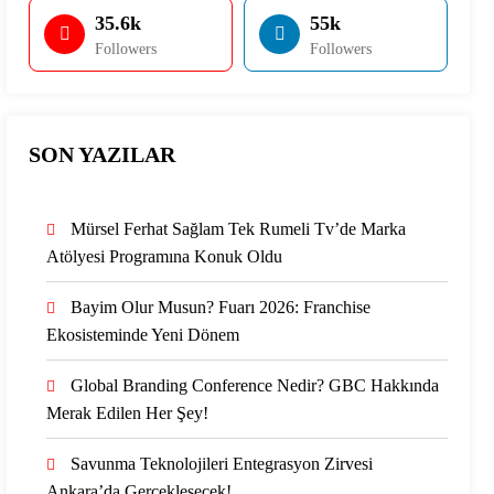
35.6k
55k
Followers
Followers
SON YAZILAR
Mürsel Ferhat Sağlam Tek Rumeli Tv’de Marka
Atölyesi Programına Konuk Oldu
Bayim Olur Musun? Fuarı 2026: Franchise
Ekosisteminde Yeni Dönem
Global Branding Conference Nedir? GBC Hakkında
Merak Edilen Her Şey!
Savunma Teknolojileri Entegrasyon Zirvesi
Ankara’da Gerçekleşecek!