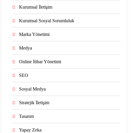
Kurumsal İletişim
Kurumsal Sosyal Sorumluluk
Marka Yönetimi
Medya
Online İtibar Yönetimi
SEO
Sosyal Medya
Stratejik İletişim
Tasarım
Yapay Zeka