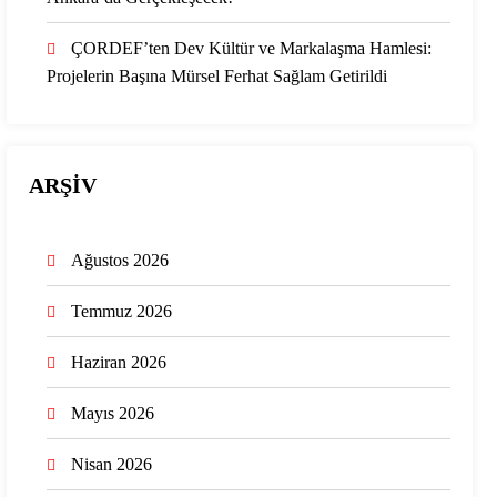
ÇORDEF’ten Dev Kültür ve Markalaşma Hamlesi:
Projelerin Başına Mürsel Ferhat Sağlam Getirildi
ARŞİV
Ağustos 2026
Temmuz 2026
Haziran 2026
Mayıs 2026
Nisan 2026