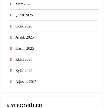
Mart 2026
Şubat 2026
Ocak 2026
Aralık 2025
Kasım 2025
Ekim 2025
Eylül 2025
Ağustos 2025
KATEGORİLER