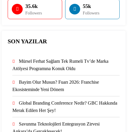
35.6k
55k
Followers
Followers
SON YAZILAR
Mürsel Ferhat Sağlam Tek Rumeli Tv’de Marka
Atölyesi Programına Konuk Oldu
Bayim Olur Musun? Fuarı 2026: Franchise
Ekosisteminde Yeni Dönem
Global Branding Conference Nedir? GBC Hakkında
Merak Edilen Her Şey!
Savunma Teknolojileri Entegrasyon Zirvesi
Ankara’da Gerçekleşecek!