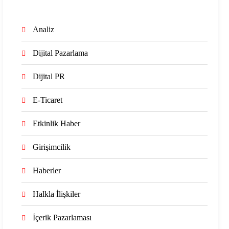
Analiz
Dijital Pazarlama
Dijital PR
E-Ticaret
Etkinlik Haber
Girişimcilik
Haberler
Halkla İlişkiler
İçerik Pazarlaması