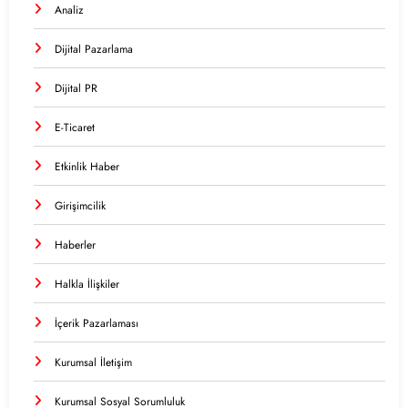
Analiz
Dijital Pazarlama
Dijital PR
E-Ticaret
Etkinlik Haber
Girişimcilik
Haberler
Halkla İlişkiler
İçerik Pazarlaması
Kurumsal İletişim
Kurumsal Sosyal Sorumluluk