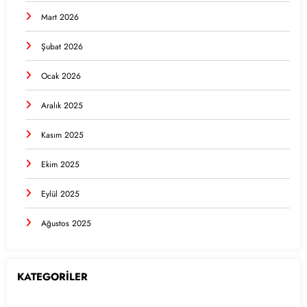
Mart 2026
Şubat 2026
Ocak 2026
Aralık 2025
Kasım 2025
Ekim 2025
Eylül 2025
Ağustos 2025
KATEGORİLER