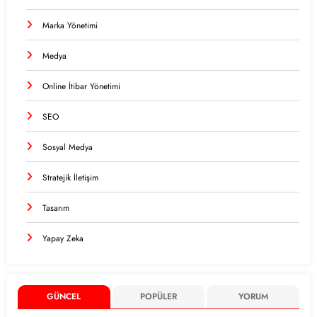
Marka Yönetimi
Medya
Online İtibar Yönetimi
SEO
Sosyal Medya
Stratejik İletişim
Tasarım
Yapay Zeka
GÜNCEL
POPÜLER
YORUM