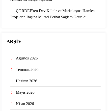
ÇORDEF’ten Dev Kültür ve Markalaşma Hamlesi:
Projelerin Başına Mürsel Ferhat Sağlam Getirildi
ARŞİV
Ağustos 2026
Temmuz 2026
Haziran 2026
Mayıs 2026
Nisan 2026