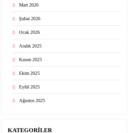
Mart 2026
Şubat 2026
Ocak 2026
Aralık 2025
Kasım 2025
Ekim 2025
Eylül 2025
Ağustos 2025
KATEGORİLER