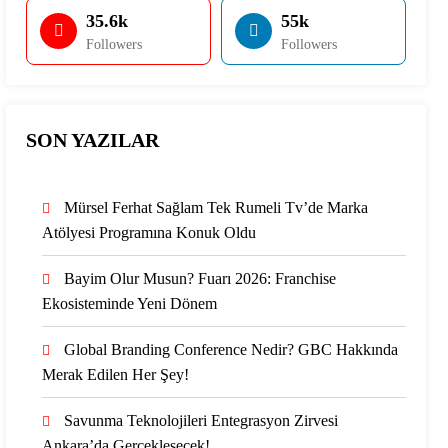
35.6k
55k
Followers
Followers
SON YAZILAR
Mürsel Ferhat Sağlam Tek Rumeli Tv’de Marka
Atölyesi Programına Konuk Oldu
Bayim Olur Musun? Fuarı 2026: Franchise
Ekosisteminde Yeni Dönem
Global Branding Conference Nedir? GBC Hakkında
Merak Edilen Her Şey!
Savunma Teknolojileri Entegrasyon Zirvesi
Ankara’da Gerçekleşecek!