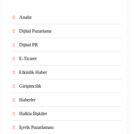
Analiz
Dijital Pazarlama
Dijital PR
E-Ticaret
Etkinlik Haber
Girişimcilik
Haberler
Halkla İlişkiler
İçerik Pazarlaması