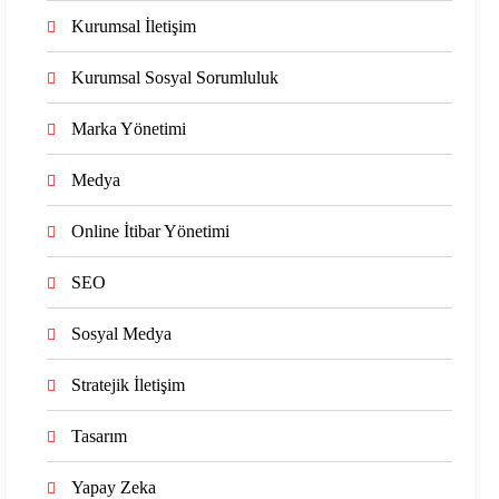
Kurumsal İletişim
Kurumsal Sosyal Sorumluluk
Marka Yönetimi
Medya
Online İtibar Yönetimi
SEO
Sosyal Medya
Stratejik İletişim
Tasarım
Yapay Zeka