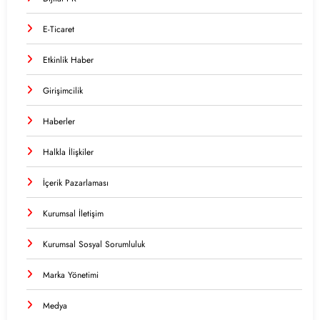
E-Ticaret
Etkinlik Haber
Girişimcilik
Haberler
Halkla İlişkiler
İçerik Pazarlaması
Kurumsal İletişim
Kurumsal Sosyal Sorumluluk
Marka Yönetimi
Medya