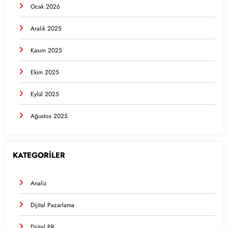
Ocak 2026
Aralık 2025
Kasım 2025
Ekim 2025
Eylül 2025
Ağustos 2025
KATEGORİLER
Analiz
Dijital Pazarlama
Dijital PR