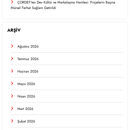
ÇORDEF’ten Dev Kültür ve Markalaşma Hamlesi: Projelerin Başına
Mürsel Ferhat Sağlam Getirildi
ARŞİV
Ağustos 2026
Temmuz 2026
Haziran 2026
Mayıs 2026
Nisan 2026
Mart 2026
Şubat 2026