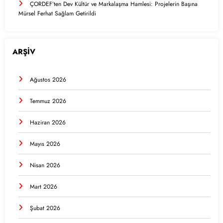
ÇORDEF’ten Dev Kültür ve Markalaşma Hamlesi: Projelerin Başına
Mürsel Ferhat Sağlam Getirildi
ARŞİV
Ağustos 2026
Temmuz 2026
Haziran 2026
Mayıs 2026
Nisan 2026
Mart 2026
Şubat 2026