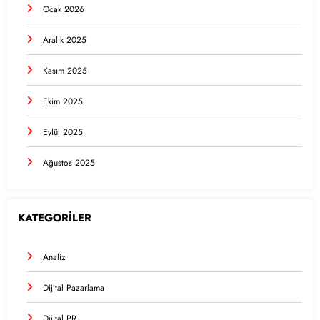
Ocak 2026
Aralık 2025
Kasım 2025
Ekim 2025
Eylül 2025
Ağustos 2025
KATEGORİLER
Analiz
Dijital Pazarlama
Dijital PR