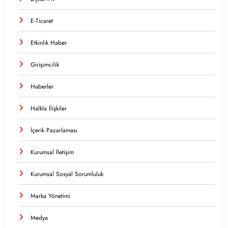
E-Ticaret
Etkinlik Haber
Girişimcilik
Haberler
Halkla İlişkiler
İçerik Pazarlaması
Kurumsal İletişim
Kurumsal Sosyal Sorumluluk
Marka Yönetimi
Medya