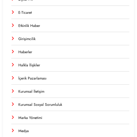
E-Ticaret
Etkinlik Haber
Girişimcilik
Haberler
Halkla İlişkiler
İçerik Pazarlaması
Kurumsal İletişim
Kurumsal Sosyal Sorumluluk
Marka Yönetimi
Medya