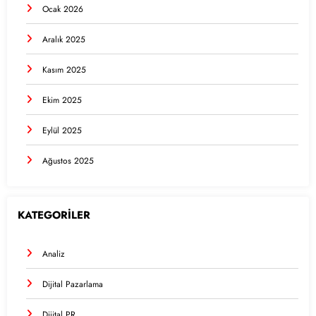
Ocak 2026
Aralık 2025
Kasım 2025
Ekim 2025
Eylül 2025
Ağustos 2025
KATEGORİLER
Analiz
Dijital Pazarlama
Dijital PR