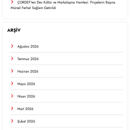
ÇORDEF’ten Dev Kültür ve Markalaşma Hamlesi: Projelerin Başına
Mürsel Ferhat Sağlam Getirildi
ARŞİV
Ağustos 2026
Temmuz 2026
Haziran 2026
Mayıs 2026
Nisan 2026
Mart 2026
Şubat 2026